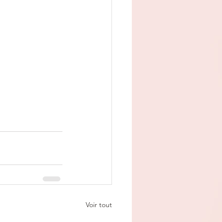
Voir tout