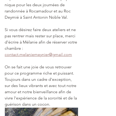
nique pour les deux journées de 
randonnée à Rocamadour et au Roc 
Deymié à Saint Antonin Noble Val.
Si vous désirez faire deux ateliers et ne 
pas rentrer mais rester sur place, merci 
d'écrire à Mélanie afin de réserver votre 
chambre : 
contact.melaniemeynier@gmail.com
On se fait une joie de vous retrouver 
pour ce programme riche et puissant. 
Toujours dans un cadre d'exception, 
sur des lieux vibrants et avec tout notre 
amour et notre bienveillance afin de 
vivre l'expérience de la sororité et de la 
guérison dans un cocon.