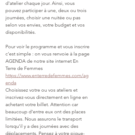
d'atelier chaque jour. Ainsi, vous 
pouvez participer à une, deux ou trois 
journées, choisir une nuitée ou pas 
selon vos envies, votre budget et vos 
disponibilités.
Pour voir le programme et vous inscrire 
c'est simple : on vous renvoie à la page 
AGENDA de notre site internet En 
Terre de Femmes 
https://www.enterredefemmes.com/ag
enda
Choisissez votre ou vos ateliers et 
inscrivez-vous directement en ligne en 
achetant votre billet. Attention car 
beaucoup d'entre eux ont des places 
limitées. Nous assurons le transport 
lorsqu'il y a des journées avec des 
déplacements. Pensez à votre pique-